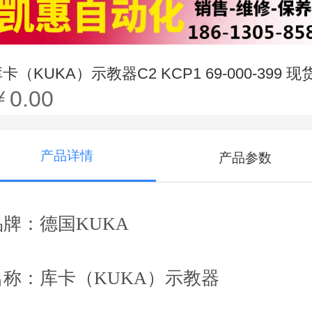
卡（KUKA）示教器C2 KCP1 69-000-399 现
￥0.00
产品详情
产品参数
品牌：德国KUKA
名称：库卡（KUKA）示教器